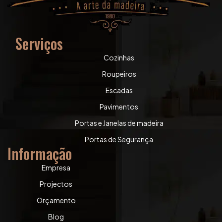
Serviços
Cozinhas
Roupeiros
Escadas
Pavimentos
Portas e Janelas de madeira
Portas de Segurança
Informação
Empresa
Projectos
Orçamento
Blog