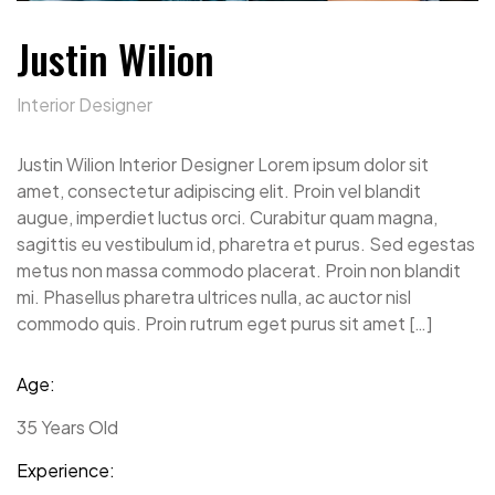
Justin Wilion
Interior Designer
Justin Wilion Interior Designer Lorem ipsum dolor sit
amet, consectetur adipiscing elit. Proin vel blandit
augue, imperdiet luctus orci. Curabitur quam magna,
sagittis eu vestibulum id, pharetra et purus. Sed egestas
metus non massa commodo placerat. Proin non blandit
mi. Phasellus pharetra ultrices nulla, ac auctor nisl
commodo quis. Proin rutrum eget purus sit amet […]
Age:
35 Years Old
Experience: