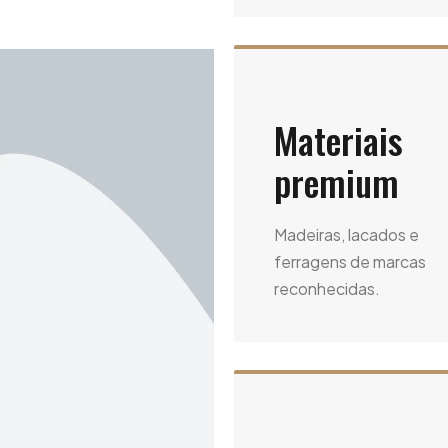
Materiais
premium
Madeiras, lacados e
ferragens de marcas
reconhecidas.