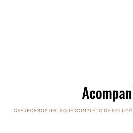
Acompanh
OFERECEMOS UM LEQUE COMPLETO DE SOLUÇÕ