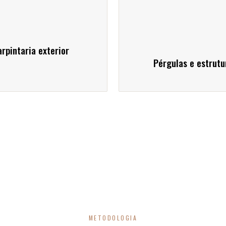
rpintaria exterior
Pérgulas e estrutu
METODOLOGIA