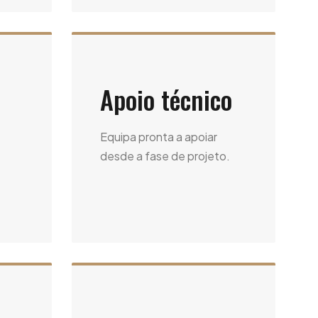
Apoio técnico
Equipa pronta a apoiar
desde a fase de projeto.