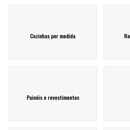
Cozinhas por medida
Ro
Painéis e revestimentos