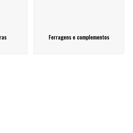
ras
Ferragens e complementos