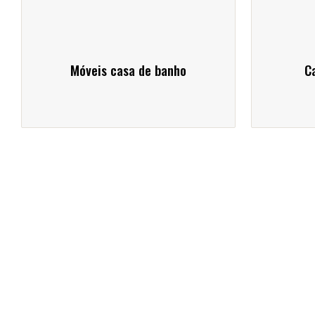
Móveis casa de banho
Ca