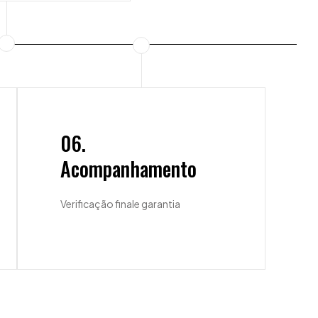
06.
Acompanhamento
Verificação finale garantia