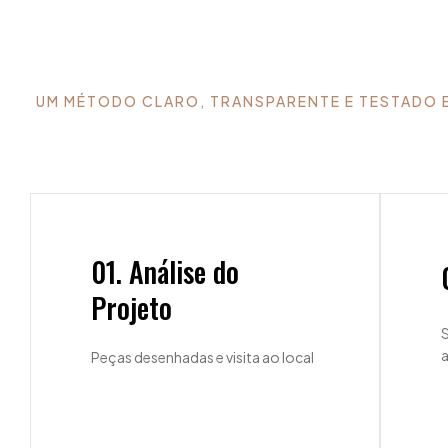
UM MÉTODO CLARO, TRANSPARENTE E TESTADO EM
01. Análise do
Projeto
S
Peças desenhadas e visita ao local