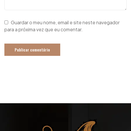
Guardar o meu nome, email e site neste navegador
para a próxima vez que eu comentar.
Publicar comentário