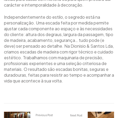
carácter e intemporalidade à decoração.
Independentemente do estilo, o segredo está na
personalização. Uma escada feita por medida permite
ajustar cada componente ao espaço e às necessidades
do cliente: altura dos degraus, largura da passagem, tipo
de madeira, acabamento, segurança… tudo pode (e
deve) ser pensado ao detalhe. Na Dionisio & Santos Lda,
criamos escadas de madeira com rigor técnico e cuidado
estético. Trabalhamos com maquinaria de precisão,
profissionais experientes e uma seleção criteriosa de
materiais. O resultado são escadas bonitas, seguras e
duradouras, feitas para resistir ao tempo e acompanhar a
vida que acontece à sua volta.
Previous Post
Next Post